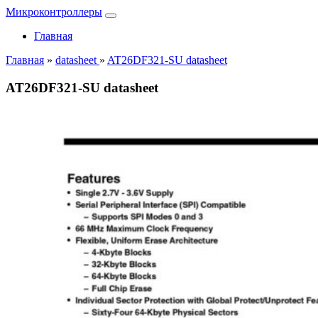
Микроконтроллеры
Главная
Главная
»
datasheet
»
AT26DF321-SU datasheet
AT26DF321-SU datasheet