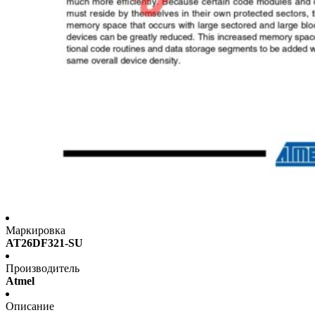
Маркировка
AT26DF321-SU
Производитель
Atmel
Описание