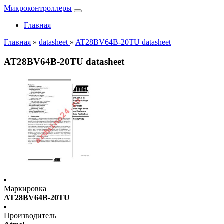
Микроконтроллеры
Главная
Главная
»
datasheet
»
AT28BV64B-20TU datasheet
AT28BV64B-20TU datasheet
Маркировка
AT28BV64B-20TU
Производитель