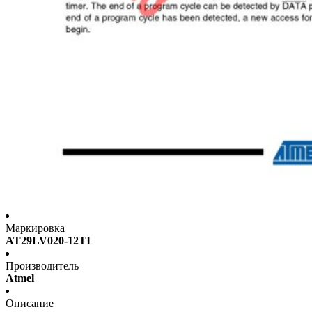
Маркировка
AT29LV020-12TI
Производитель
Atmel
Описание