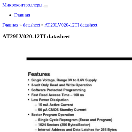
Микроконтроллеры
Главная
Главная
»
datasheet
»
AT29LV020-12TI datasheet
AT29LV020-12TI datasheet