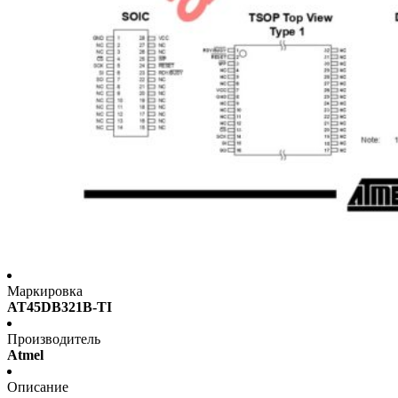
Маркировка
AT45DB321B-TI
Производитель
Atmel
Описание