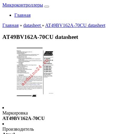
Микроконтроллеры
Главная
Главная
»
datasheet
»
AT49BV162A-70CU datasheet
AT49BV162A-70CU datasheet
Маркировка
AT49BV162A-70CU
Производитель