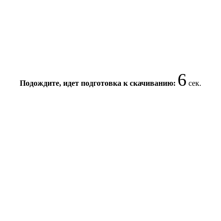
6
Подождите, идет подготовка к скачиванию:
сек.