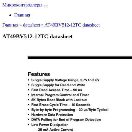
Микроконтроллеры
Главная
Главная
»
datasheet
»
AT49BV512-12TC datasheet
AT49BV512-12TC datasheet