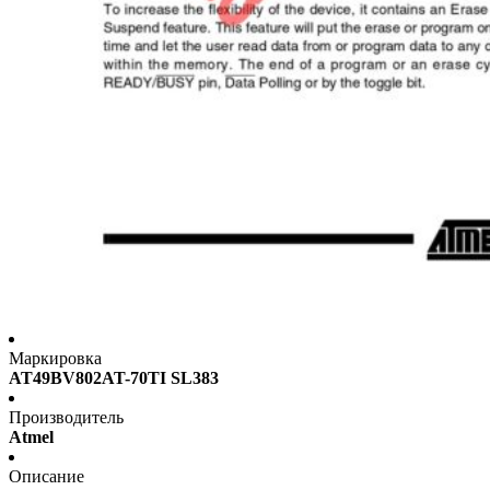
Маркировка
AT49BV802AT-70TI SL383
Производитель
Atmel
Описание