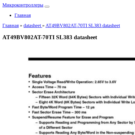
Микроконтроллеры
Главная
Главная
»
datasheet
»
AT49BV802AT-70TI SL383 datasheet
AT49BV802AT-70TI SL383 datasheet