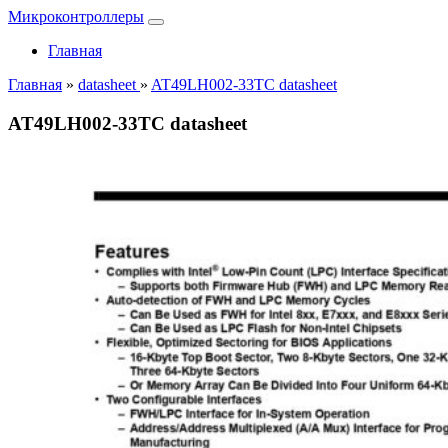
Микроконтроллеры
Главная
Главная
»
datasheet
»
AT49LH002-33TC datasheet
AT49LH002-33TC datasheet