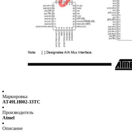
Маркировка
AT49LH002-33TC
Производитель
Atmel
Описание