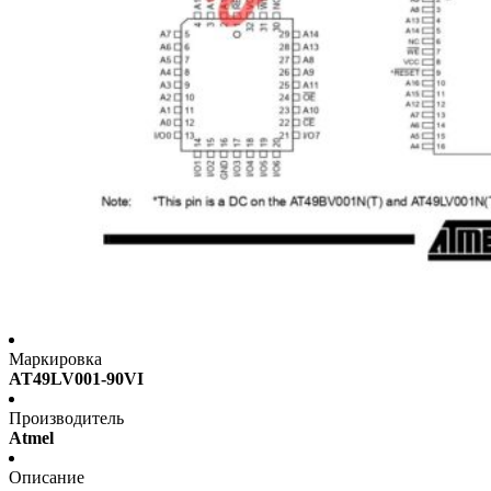
Маркировка
AT49LV001-90VI
Производитель
Atmel
Описание