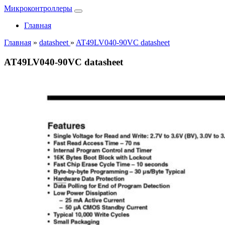
Микроконтроллеры
Главная
Главная
»
datasheet
»
AT49LV040-90VC datasheet
AT49LV040-90VC datasheet