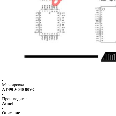
Маркировка
AT49LV040-90VC
Производитель
Atmel
Описание