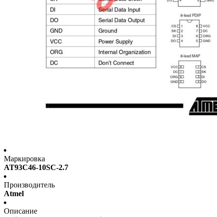
Маркировка
AT93C46-10SC-2.7
Производитель
Atmel
Описание