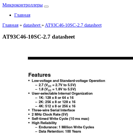
Микроконтроллеры
Главная
Главная
»
datasheet
»
AT93C46-10SC-2.7 datasheet
AT93C46-10SC-2.7 datasheet