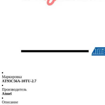
Маркировка
AT93C56A-10TU-2.7
Производитель
Atmel
Описание