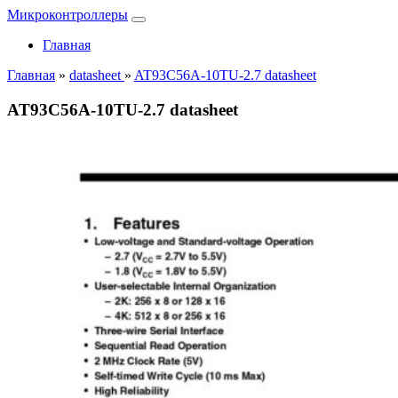
Микроконтроллеры
Главная
Главная
»
datasheet
»
AT93C56A-10TU-2.7 datasheet
AT93C56A-10TU-2.7 datasheet