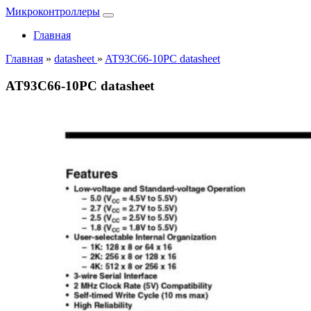
Микроконтроллеры
Главная
Главная
»
datasheet
»
AT93C66-10PC datasheet
AT93C66-10PC datasheet