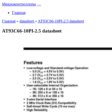
Микроконтроллеры
Главная
Главная
»
datasheet
»
AT93C66-10PI-2.5 datasheet
AT93C66-10PI-2.5 datasheet