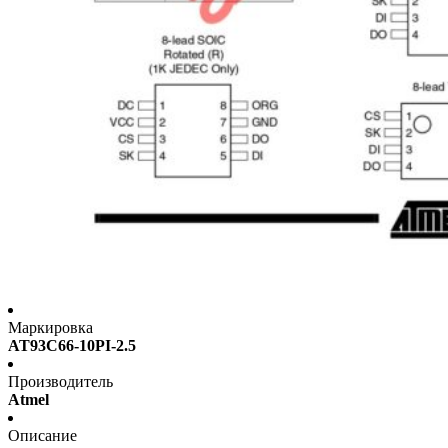
Маркировка
AT93C66-10PI-2.5
Производитель
Atmel
Описание