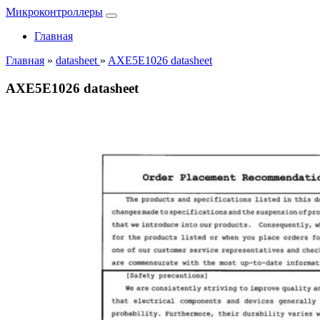
Микроконтроллеры
Главная
Главная
»
datasheet
»
AXE5E1026 datasheet
AXE5E1026 datasheet