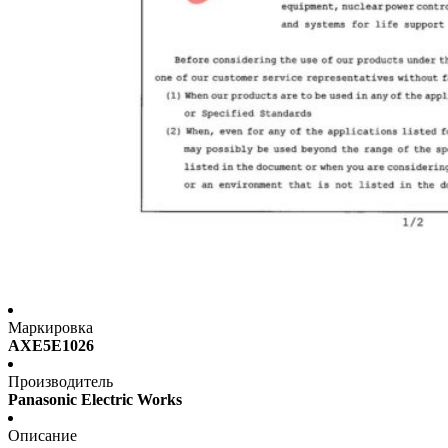
Маркировка
AXE5E1026
Производитель
Panasonic Electric Works
Описание