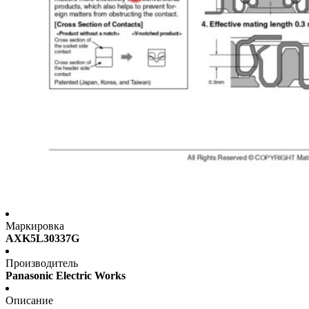
Маркировка
AXK5L30337G
Производитель
Panasonic Electric Works
Описание