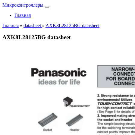
Микроконтроллеры
Главная
Главная
»
datasheet
»
AXK8L28125BG datasheet
AXK8L28125BG datasheet