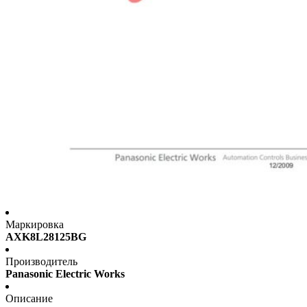
Маркировка
AXK8L28125BG
Производитель
Panasonic Electric Works
Описание