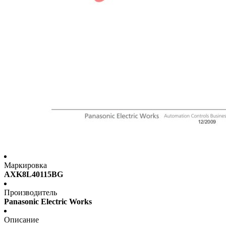
Маркировка
AXK8L40115BG
Производитель
Panasonic Electric Works
Описание