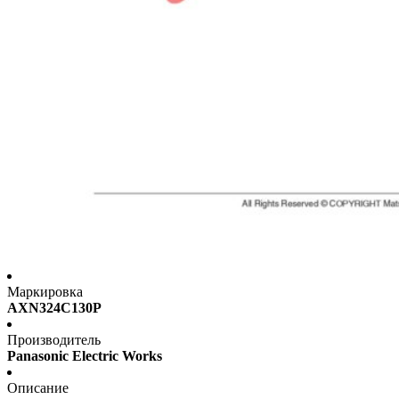
Маркировка
AXN324C130P
Производитель
Panasonic Electric Works
Описание