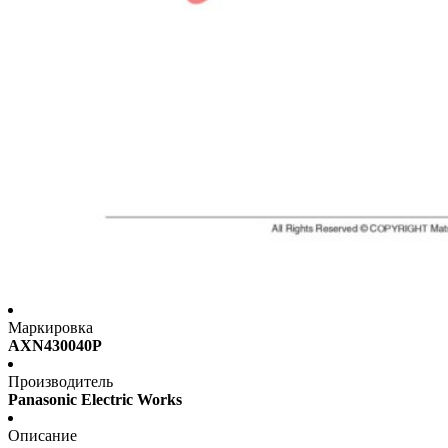
Маркировка
AXN430040P
Производитель
Panasonic Electric Works
Описание