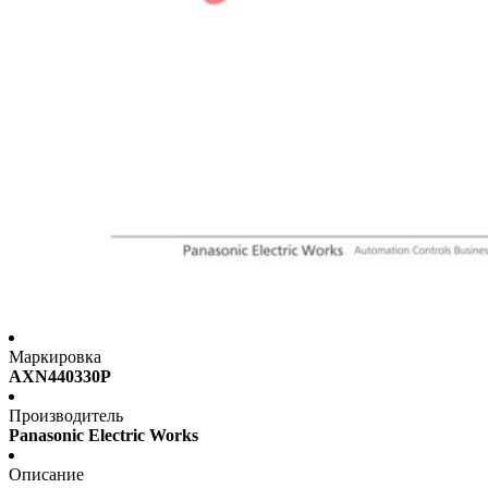
Маркировка
AXN440330P
Производитель
Panasonic Electric Works
Описание