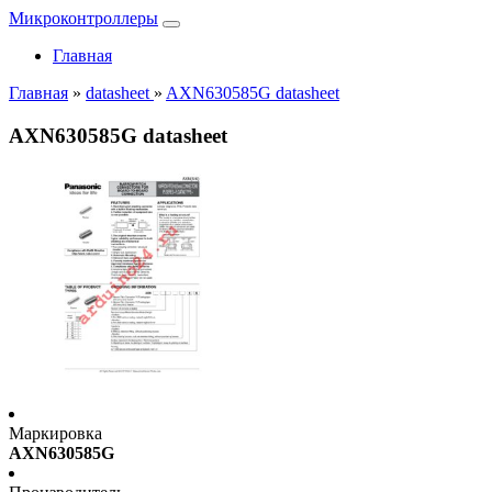
Микроконтроллеры
Главная
Главная
»
datasheet
»
AXN630585G datasheet
AXN630585G datasheet
Маркировка
AXN630585G