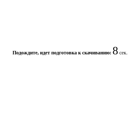
7
Подождите, идет подготовка к скачиванию:
сек.