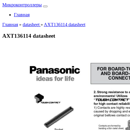
Микроконтроллеры
Главная
Главная
»
datasheet
»
AXT136114 datasheet
AXT136114 datasheet