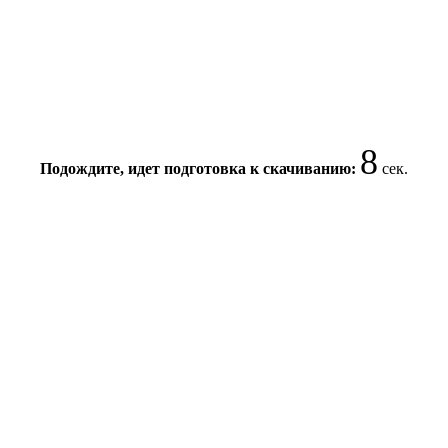
8
Подождите, идет подготовка к скачиванию:
сек.