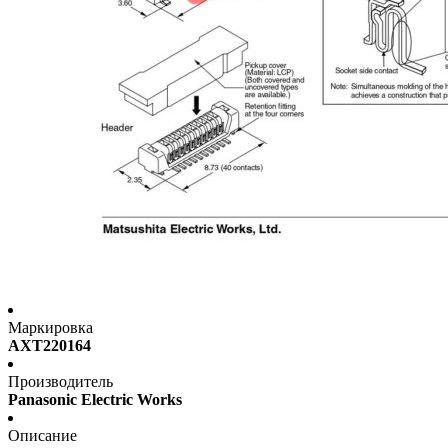
Маркировка
AXT220164
Производитель
Panasonic Electric Works
Описание