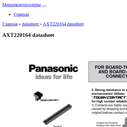
Микроконтроллеры
Главная
Главная
»
datasheet
»
AXT220164 datasheet
AXT220164 datasheet