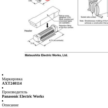
Маркировка
AXT240114
Производитель
Panasonic Electric Works
Описание