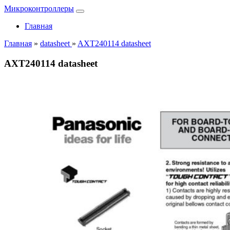
Микроконтроллеры
Главная
Главная
»
datasheet
»
AXT240114 datasheet
AXT240114 datasheet