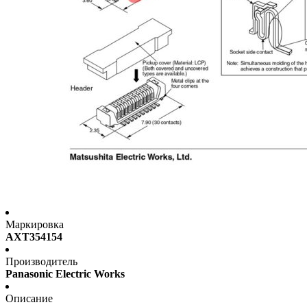
Маркировка
AXT354154
Производитель
Panasonic Electric Works
Описание