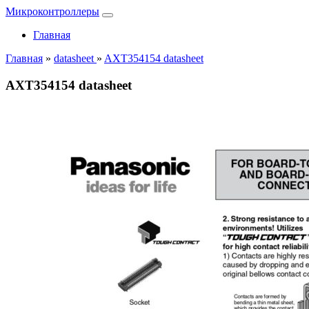
Микроконтроллеры
Главная
Главная
»
datasheet
»
AXT354154 datasheet
AXT354154 datasheet