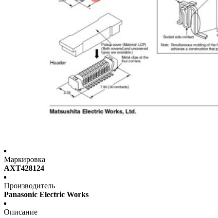
Маркировка
AXT428124
Производитель
Panasonic Electric Works
Описание