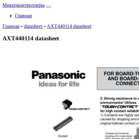
Микроконтроллеры
Главная
Главная
»
datasheet
»
AXT440114 datasheet
AXT440114 datasheet