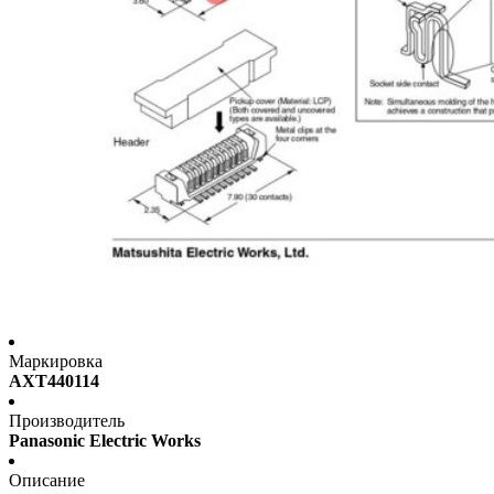
Маркировка
AXT440114
Производитель
Panasonic Electric Works
Описание