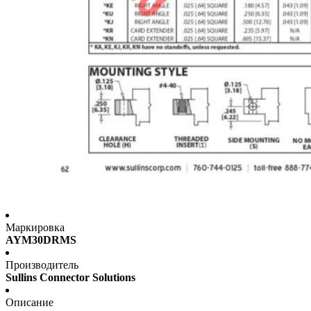
Маркировка
AYM30DRMS
Производитель
Sullins Connector Solutions
Описание