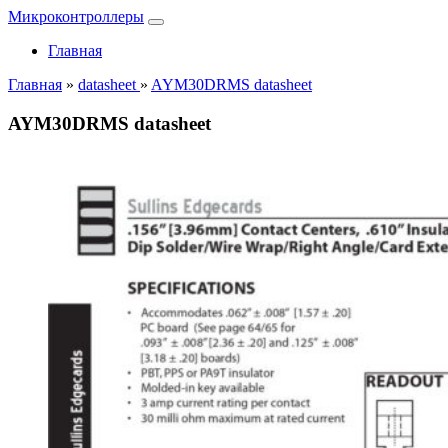
Микроконтроллеры
Главная
Главная
»
datasheet
»
AYM30DRMS datasheet
AYM30DRMS datasheet