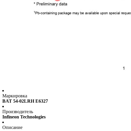
Маркировка
BAT 54-02LRH E6327
Производитель
Infineon Technologies
Описание