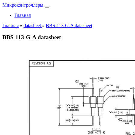
Микроконтроллеры
Главная
Главная
»
datasheet
»
BBS-113-G-A datasheet
BBS-113-G-A datasheet