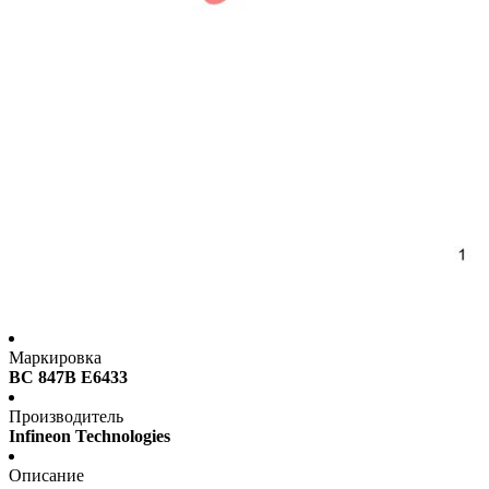
Маркировка
BC 847B E6433
Производитель
Infineon Technologies
Описание