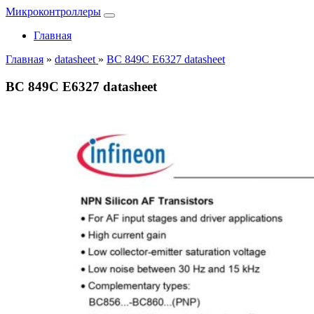
Микроконтроллеры
Главная
Главная
»
datasheet
»
BC 849C E6327 datasheet
BC 849C E6327 datasheet