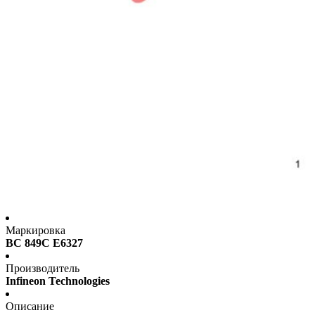
Маркировка
BC 849C E6327
Производитель
Infineon Technologies
Описание