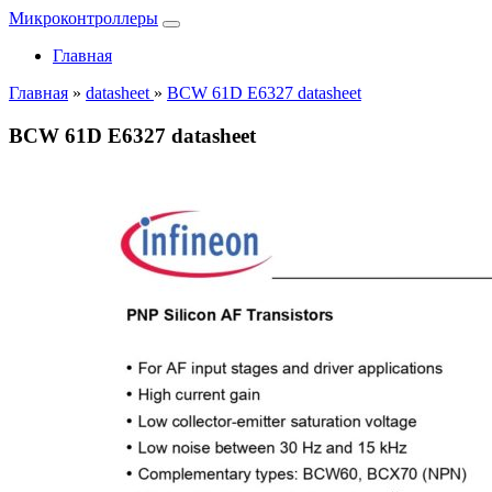
Микроконтроллеры
Главная
Главная
»
datasheet
»
BCW 61D E6327 datasheet
BCW 61D E6327 datasheet