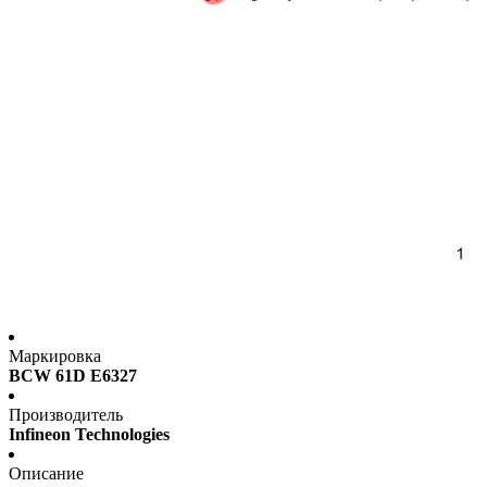
Маркировка
BCW 61D E6327
Производитель
Infineon Technologies
Описание