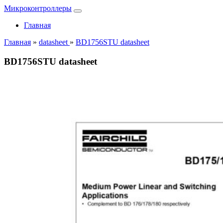
Микроконтроллеры
Главная
Главная
»
datasheet
»
BD1756STU datasheet
BD1756STU datasheet