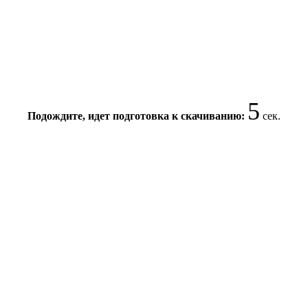
5
Подождите, идет подготовка к скачиванию:
сек.