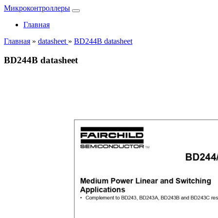
Микроконтроллеры
Главная
Главная
»
datasheet
»
BD244B datasheet
BD244B datasheet