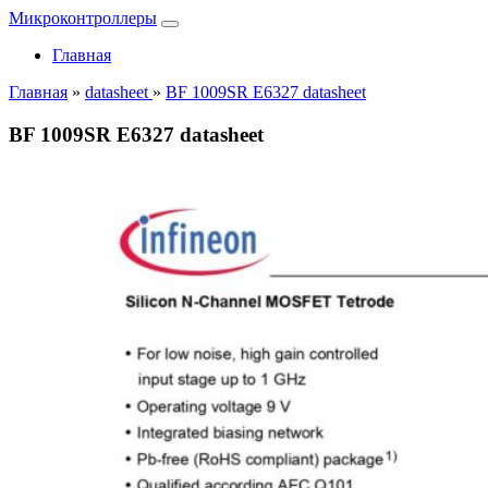
Микроконтроллеры
Главная
Главная
»
datasheet
»
BF 1009SR E6327 datasheet
BF 1009SR E6327 datasheet