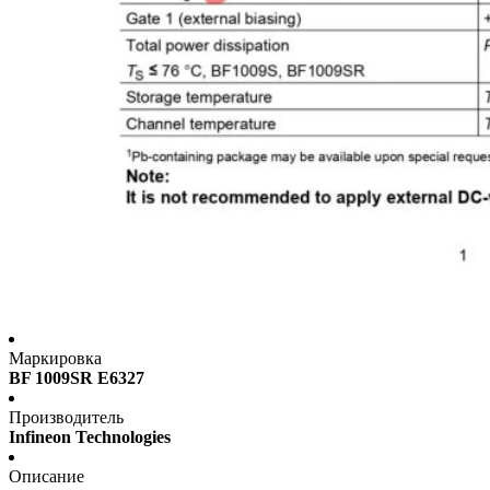
Маркировка
BF 1009SR E6327
Производитель
Infineon Technologies
Описание