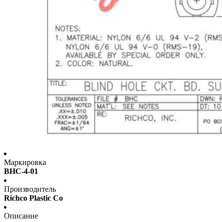
Маркировка
BHC-4-01
Производитель
Richco Plastic Co
Описание