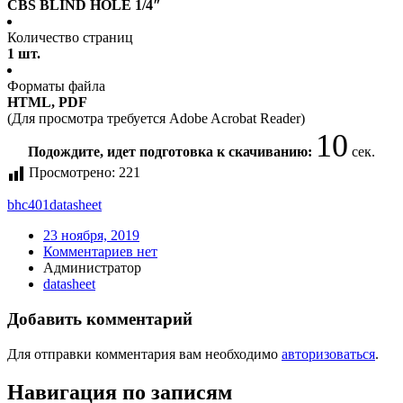
CBS BLIND HOLE 1/4″
Количество страниц
1 шт.
Форматы файла
HTML, PDF
(Для просмотра требуется Adobe Acrobat Reader)
9
Подождите, идет подготовка к скачиванию:
сек.
Просмотрено:
221
bhc401
datasheet
23 ноября, 2019
Комментариев нет
Администратор
datasheet
Добавить комментарий
Для отправки комментария вам необходимо
авторизоваться
.
Навигация по записям