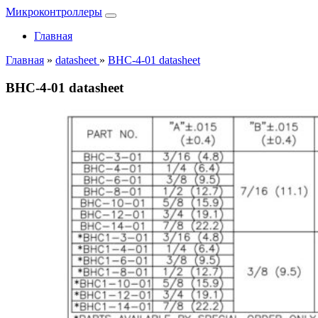
Микроконтроллеры
Главная
Главная
»
datasheet
»
BHC-4-01 datasheet
BHC-4-01 datasheet