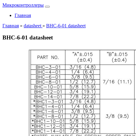
Микроконтроллеры
Главная
Главная
»
datasheet
»
BHC-6-01 datasheet
BHC-6-01 datasheet