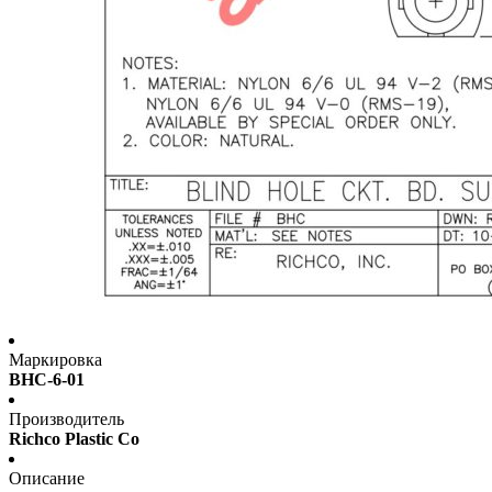
Маркировка
BHC-6-01
Производитель
Richco Plastic Co
Описание