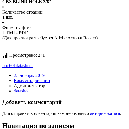
CBS BLIND HOLE 3/8″
Количество страниц
1 шт.
Форматы файла
HTML, PDF
(Для просмотра требуется Adobe Acrobat Reader)
Просмотрено:
241
bhc601
datasheet
23 ноября, 2019
Комментариев нет
Администратор
datasheet
Добавить комментарий
Для отправки комментария вам необходимо
авторизоваться
.
Навигация по записям