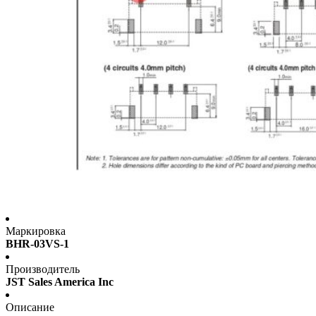
Маркировка
BHR-03VS-1
Производитель
JST Sales America Inc
Описание