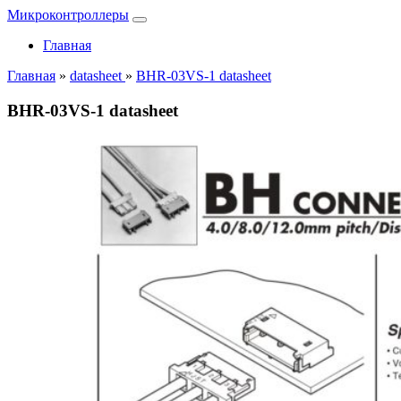
Микроконтроллеры
Главная
Главная
»
datasheet
»
BHR-03VS-1 datasheet
BHR-03VS-1 datasheet