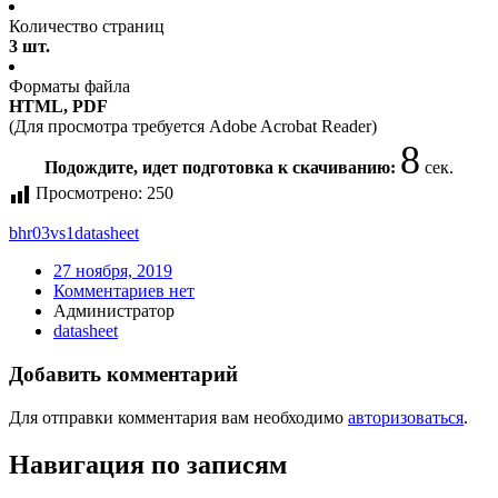
Количество страниц
3 шт.
Форматы файла
HTML, PDF
(Для просмотра требуется Adobe Acrobat Reader)
8
Подождите, идет подготовка к скачиванию:
сек.
Просмотрено:
250
bhr03vs1
datasheet
27 ноября, 2019
Комментариев нет
Администратор
datasheet
Добавить комментарий
Для отправки комментария вам необходимо
авторизоваться
.
Навигация по записям