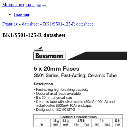
Микроконтроллеры
Главная
Главная
»
datasheet
»
BK1/S501-125-R datasheet
BK1/S501-125-R datasheet