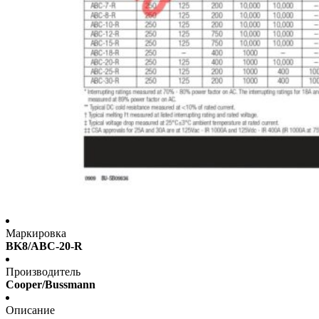
Маркировка
BK8/ABC-20-R
Производитель
Cooper/Bussmann
Описание