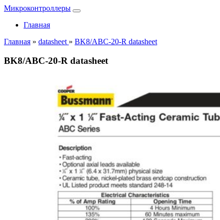
Микроконтроллеры
Главная
Главная
»
datasheet
»
BK8/ABC-20-R datasheet
BK8/ABC-20-R datasheet