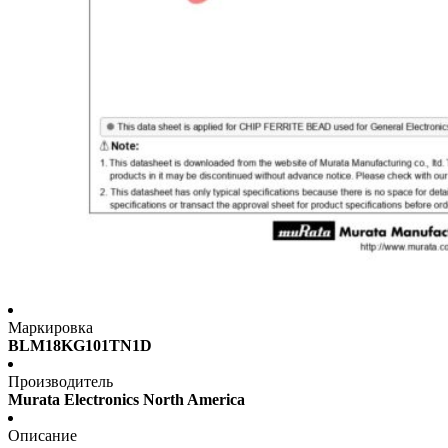
Маркировка
BLM18KG101TN1D
Производитель
Murata Electronics North America
Описание