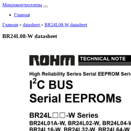
Микроконтроллеры
Главная
Главная
»
datasheet
»
BR24L08-W datasheet
BR24L08-W datasheet