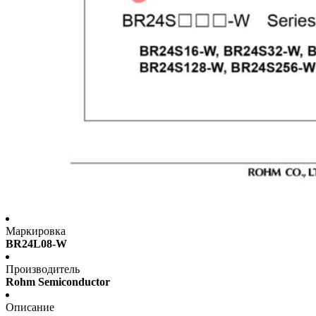
Маркировка
BR24L08-W
Производитель
Rohm Semiconductor
Описание