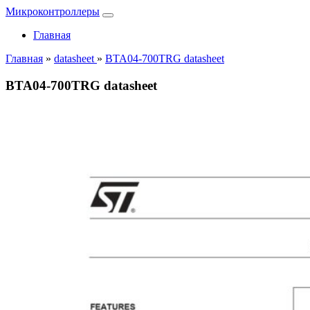
Микроконтроллеры
Главная
Главная
»
datasheet
»
BTA04-700TRG datasheet
BTA04-700TRG datasheet