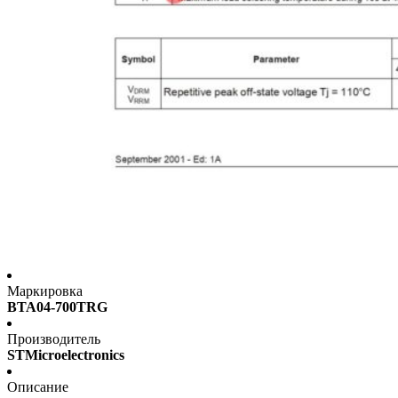
Маркировка
BTA04-700TRG
Производитель
STMicroelectronics
Описание