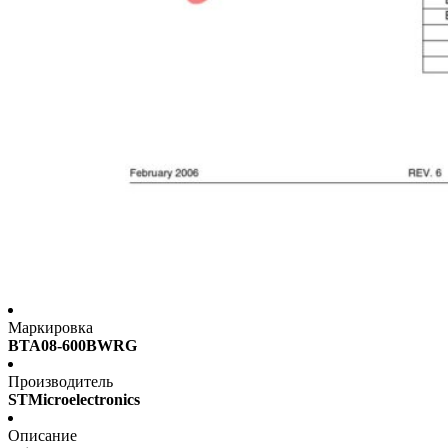
Маркировка
BTA08-600BWRG
Производитель
STMicroelectronics
Описание