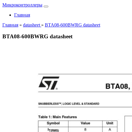
Микроконтроллеры
Главная
Главная
»
datasheet
»
BTA08-600BWRG datasheet
BTA08-600BWRG datasheet