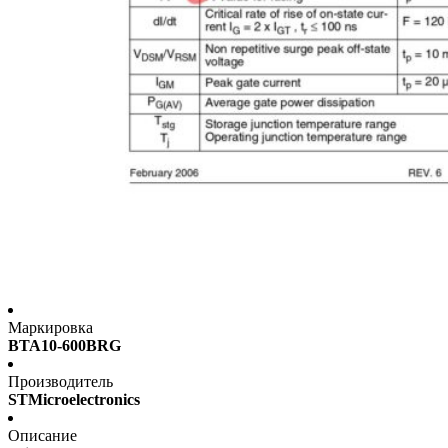
Маркировка
BTA10-600BRG
Производитель
STMicroelectronics
Описание