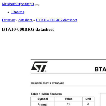
Микроконтроллеры
Главная
Главная
»
datasheet
»
BTA10-600BRG datasheet
BTA10-600BRG datasheet