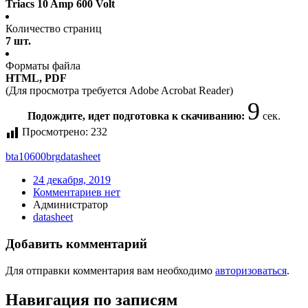
Triacs 10 Amp 600 Volt
Количество страниц
7 шт.
Форматы файла
HTML, PDF
(Для просмотра требуется Adobe Acrobat Reader)
9
Подождите, идет подготовка к скачиванию:
сек.
Просмотрено:
232
bta10600brg
datasheet
24 декабря, 2019
Комментариев нет
Администратор
datasheet
Добавить комментарий
Для отправки комментария вам необходимо
авторизоваться
.
Навигация по записям