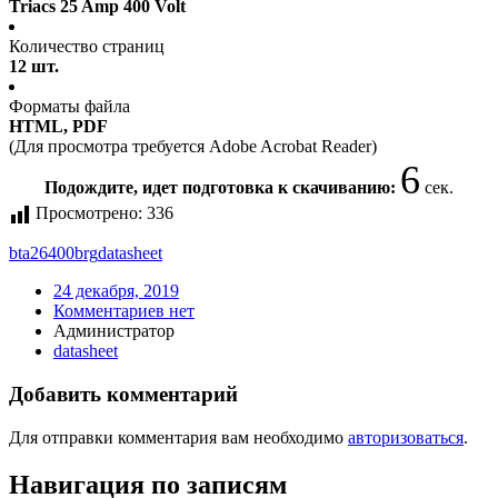
Triacs 25 Amp 400 Volt
Количество страниц
12 шт.
Форматы файла
HTML, PDF
(Для просмотра требуется Adobe Acrobat Reader)
6
Подождите, идет подготовка к скачиванию:
сек.
Просмотрено:
336
bta26400brg
datasheet
24 декабря, 2019
Комментариев нет
Администратор
datasheet
Добавить комментарий
Для отправки комментария вам необходимо
авторизоваться
.
Навигация по записям