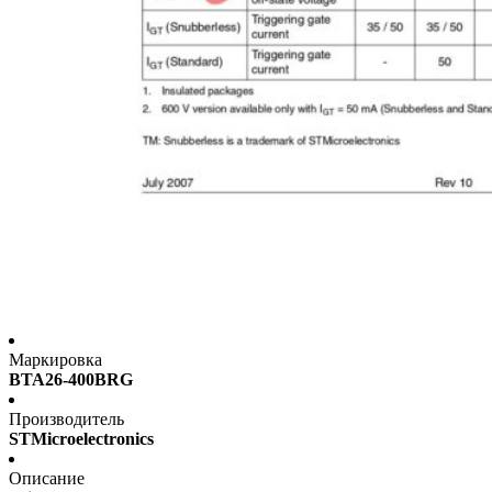
Маркировка
BTA26-400BRG
Производитель
STMicroelectronics
Описание