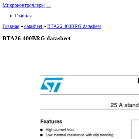
Микроконтроллеры
Главная
Главная
»
datasheet
»
BTA26-400BRG datasheet
BTA26-400BRG datasheet