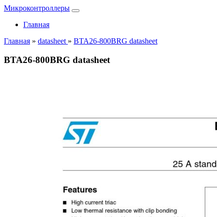
Микроконтроллеры
Главная
Главная
»
datasheet
»
BTA26-800BRG datasheet
BTA26-800BRG datasheet