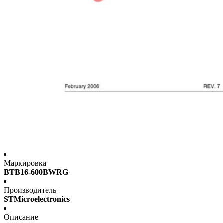
Маркировка
BTB16-600BWRG
Производитель
STMicroelectronics
Описание