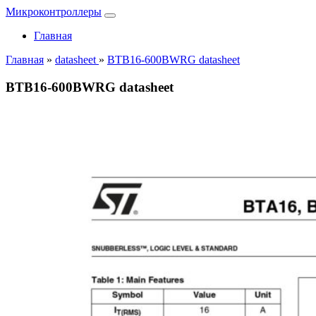
Микроконтроллеры
Главная
Главная
»
datasheet
»
BTB16-600BWRG datasheet
BTB16-600BWRG datasheet