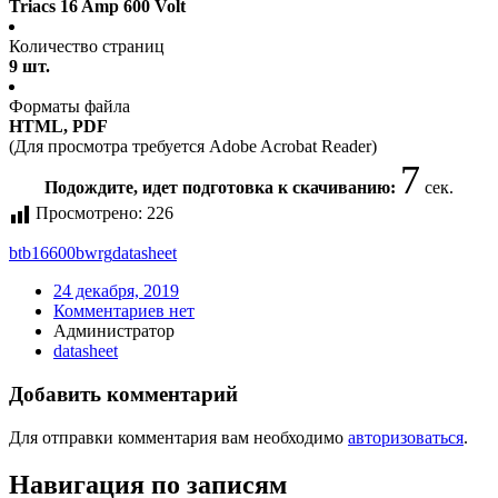
Triacs 16 Amp 600 Volt
Количество страниц
9 шт.
Форматы файла
HTML, PDF
(Для просмотра требуется Adobe Acrobat Reader)
7
Подождите, идет подготовка к скачиванию:
сек.
Просмотрено:
226
btb16600bwrg
datasheet
24 декабря, 2019
Комментариев нет
Администратор
datasheet
Добавить комментарий
Для отправки комментария вам необходимо
авторизоваться
.
Навигация по записям